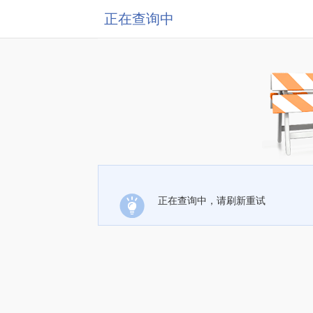
正在查询中
正在查询中，请刷新重试