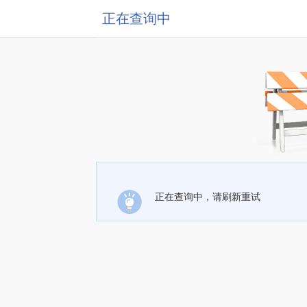
正在查询中
正在查询中，请刷新重试