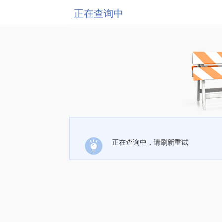
正在查询中
正在查询中，请刷新重试