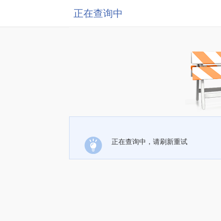
正在查询中
正在查询中，请刷新重试