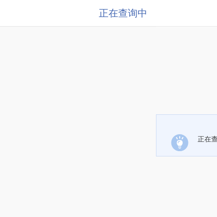
正在查询中
正在