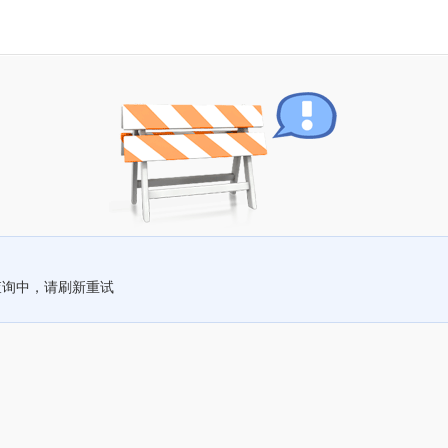
查询中，请刷新重试