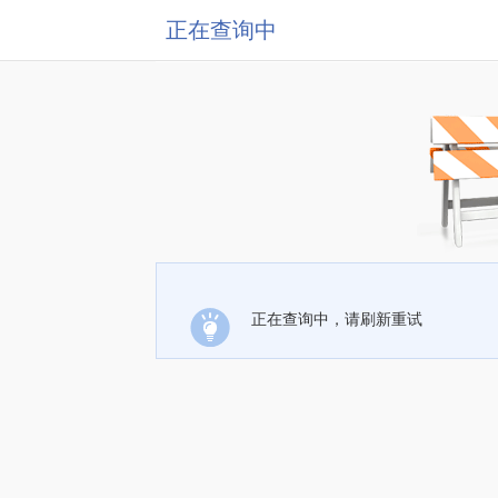
正在查询中
正在查询中，请刷新重试