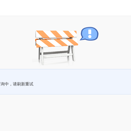
查询中，请刷新重试