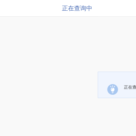
正在查询中
正在