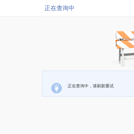
正在查询中
正在查询中，请刷新重试