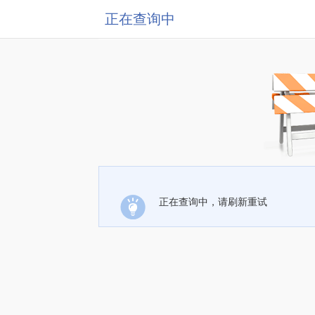
正在查询中
正在查询中，请刷新重试