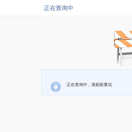
正在查询中
正在查询中，请刷新重试